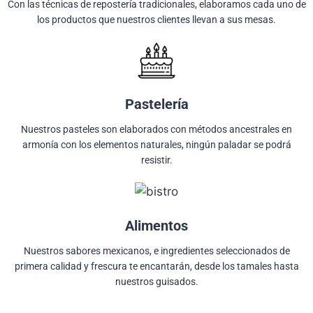
Con las técnicas de repostería tradicionales, elaboramos cada uno de
los productos que nuestros clientes llevan a sus mesas.
Pastelería
Nuestros pasteles son elaborados con métodos ancestrales en
armonía con los elementos naturales, ningún paladar se podrá
resistir.
Alimentos
Nuestros sabores mexicanos, e ingredientes seleccionados de
primera calidad y frescura te encantarán, desde los tamales hasta
nuestros guisados.