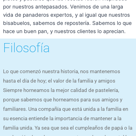
por nuestros antepasados. Venimos de una larga
vida de panaderos expertos, y al igual que nuestros
bisabuelos, sabemos de repostería. Sabemos lo que
hace un buen pan, y nuestros clientes lo aprecian.
Filosofía
Lo que comenzó nuestra historia, nos mantenemos
hasta el día de hoy; el valor de la familia y amigos
Siempre horneamos la mejor calidad de pastelería,
porque sabemos que horneamos para sus amigos y
familiares. Una compañía que está unida a la familia en
su esencia entiende la importancia de mantener a la
familia unida. Ya sea que sea el cumpleaños de papá o la