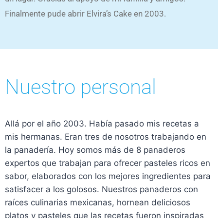
Finalmente pude abrir Elvira’s Cake en 2003.
Nuestro personal
Allá por el año 2003. Había pasado mis recetas a
mis hermanas. Eran tres de nosotros trabajando en
la panadería. Hoy somos más de 8 panaderos
expertos que trabajan para ofrecer pasteles ricos en
sabor, elaborados con los mejores ingredientes para
satisfacer a los golosos. Nuestros panaderos con
raíces culinarias mexicanas, hornean deliciosos
platos y pasteles que las recetas fueron inspiradas