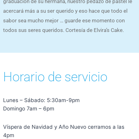
graduación de su hermana, nuestro pedazo de pastel le
acercará más a su ser querido y eso hace que todo el
sabor sea mucho mejor … guarde ese momento con
todos sus seres queridos. Cortesía de Elvira’s Cake.
Horario de servicio
Lunes – Sábado: 5:30am-9pm
Domingo 7am – 6pm
Víspera de Navidad y Año Nuevo cerramos a las
4pm