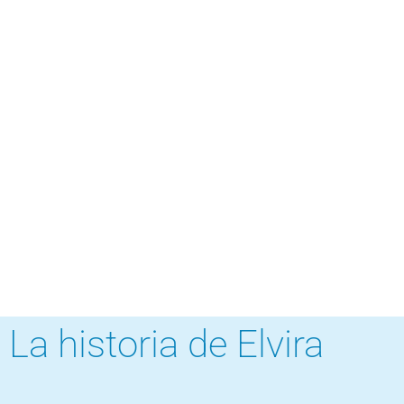
La historia de Elvira