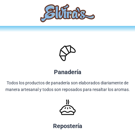
Panadería
Todos los productos de panadería son elaborados diariamente de
manera artesanal y todos son reposados para resaltar los aromas.
Repostería