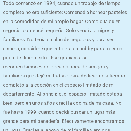
Todo comenzó en 1994, cuando un trabajo de tiempo
completo no era suficiente; Comencé a hornear pasteles
en la comodidad de mi propio hogar. Como cualquier
negocio, comencé pequeño. Solo vendí a amigos y
familiares. No tenía un plan de negocios y para ser
sincera, consideré que esto era un hobby para traer un
poco de dinero extra. Fue gracias a las
recomendaciones de boca en boca de amigos y
familiares que dejé mi trabajo para dedicarme a tiempo
completo a la cocción en el espacio limitado de mi
departamento. Al principio, el espacio limitado estaba
bien, pero en unos años crecí la cocina de mi casa. No
fue hasta 1999, cuando decidí buscar un lugar más
grande para mi panadería. Efectivamente encontramos
un lugar. Gracias al apoyo de mi familia y amigos.