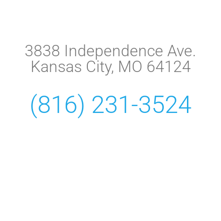
3838 Independence Ave.
Kansas City, MO 64124
(816) 231-3524